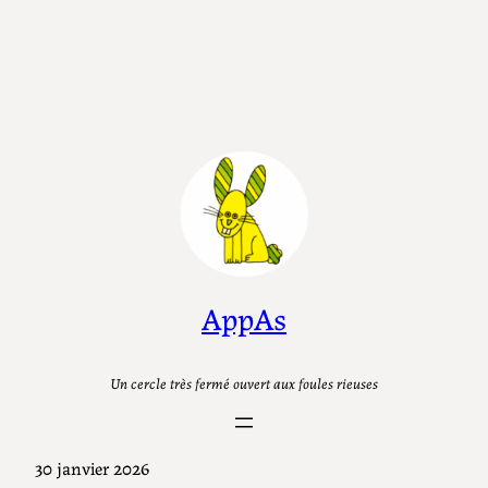
AppAs
Un cercle très fermé ouvert aux foules rieuses
30 janvier 2026