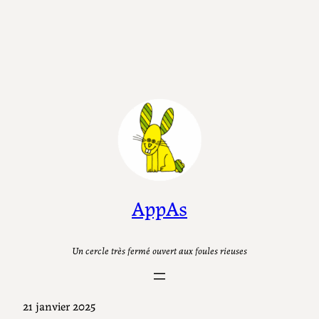
AppAs
Un cercle très fermé ouvert aux foules rieuses
21 janvier 2025