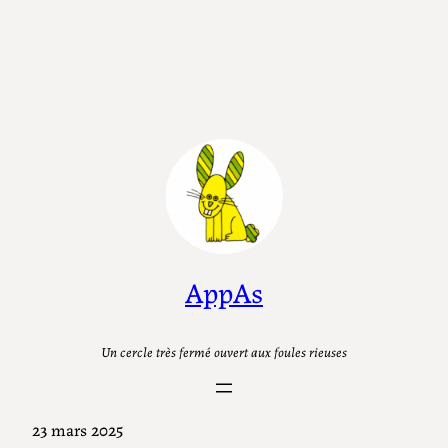
AppAs
Un cercle très fermé ouvert aux foules rieuses
23 mars 2025