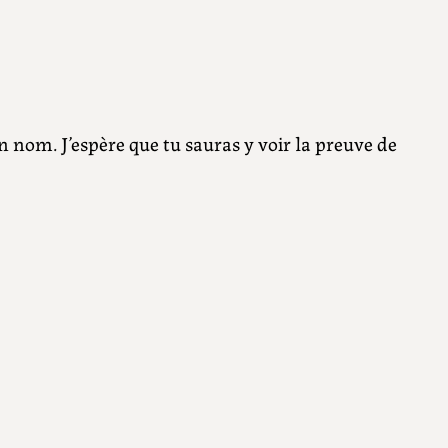
nom. J’espère que tu sauras y voir la preuve de