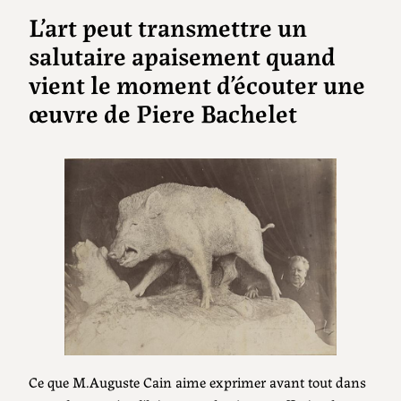
L’art peut transmettre un
salutaire apaisement quand
vient le moment d’écouter une
œuvre de Piere Bachelet
Ce que M.Auguste Cain aime exprimer avant tout dans