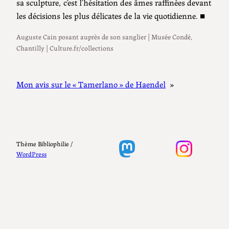
sa sculpture, c’est l’hésitation des âmes raffinées devant
les décisions les plus délicates de la vie quotidienne. ■
Auguste Cain posant auprès de son sanglier | Musée Condé,
Chantilly | Culture.fr/collections
Mon avis sur le « Tamerlano » de Haendel
»
Thème Bibliophilie /
WordPress