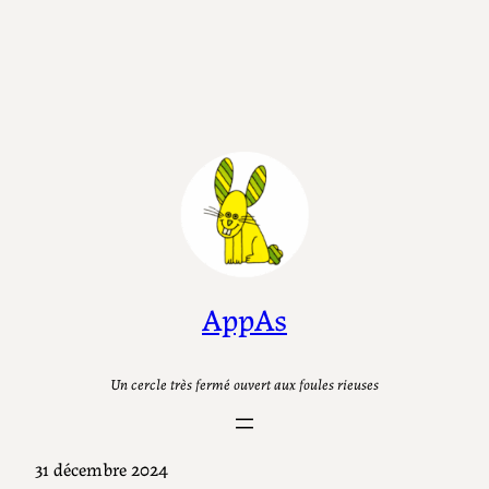
AppAs
Un cercle très fermé ouvert aux foules rieuses
31 décembre 2024