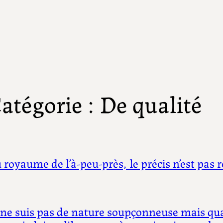
atégorie :
De qualité
 royaume de l’à-peu-près, le précis n’est pas r
 ne suis pas de nature soupçonneuse mais quan