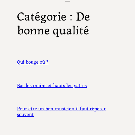
Catégorie :
De
bonne qualité
Qui bouge où ?
Bas les mains et hauts les pattes
Pour être un bon musicien il faut répéter
souvent