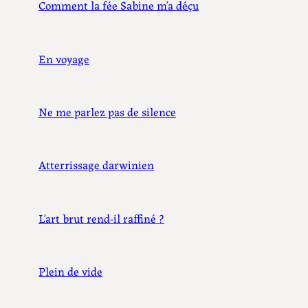
Comment la fée Sabine m’a déçu
En voyage
Ne me parlez pas de silence
Atterrissage darwinien
L’art brut rend-il raffiné ?
Plein de vide