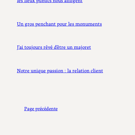
Un gros penchant pour les monuments
J’ai toujours rêvé d’être un majoret
Notre unique passion : la relation client
Page précédente