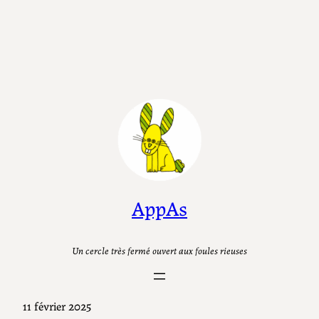
AppAs
Un cercle très fermé ouvert aux foules rieuses
11 février 2025