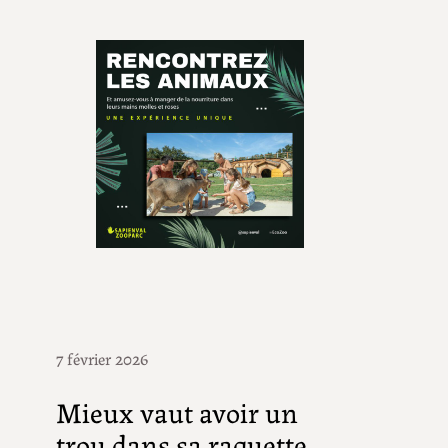
7 février 2026
Mieux vaut avoir un
trou dans sa raquette