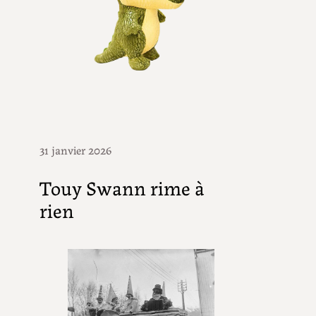
31 janvier 2026
Touy Swann rime à
rien