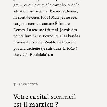
grain, ce qui ajoute à la complexité de la
situation. Au secours, Éléonore Demey,
ils sont devenus fous ! Mais je crie seul,
car je ne connais aucune Éléonore
Demey. La tête me fait mal. Je vois des
points lumineux. Pourvu que les bandes
armées du colonel Reptilo ne trouvent
pas ma cachette (je suis dans la boîte à
thé vide). Houlalalala. ■
31 janvier 2026
Votre capital sommeil
est-il marxien ?