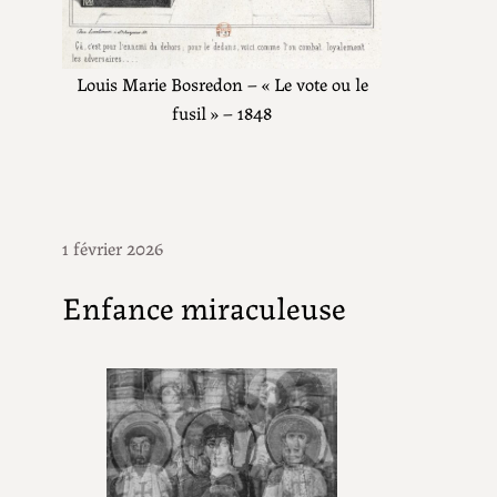
Louis Marie Bosredon – « Le vote ou le
fusil » – 1848
1 février 2026
Enfance miraculeuse