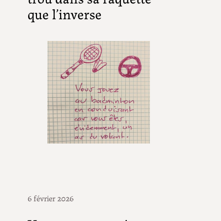
que l’inverse
6 février 2026