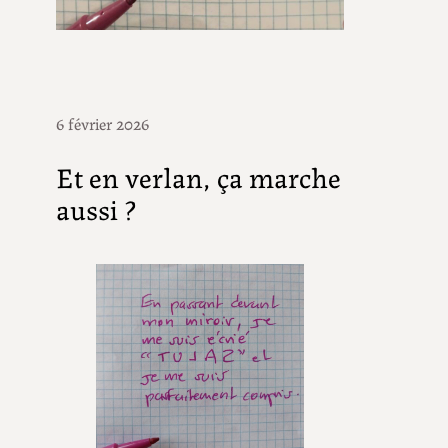
6 février 2026
Et en verlan, ça marche
aussi ?