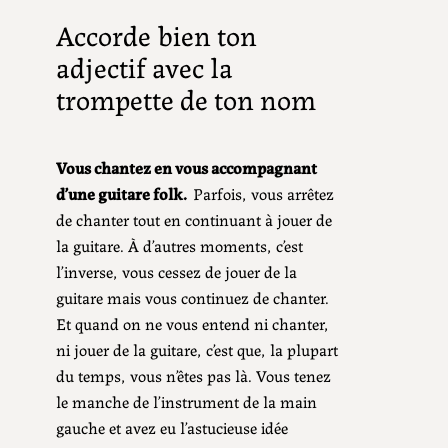
Accorde bien ton
adjectif avec la
trompette de ton nom
Vous chantez en vous accompagnant
d’une guitare folk.
Parfois, vous arrêtez
de chanter tout en continuant à jouer de
la guitare. À d’autres moments, c’est
l’inverse, vous cessez de jouer de la
guitare mais vous continuez de chanter.
Et quand on ne vous entend ni chanter,
ni jouer de la guitare, c’est que, la plupart
du temps, vous n’êtes pas là. Vous tenez
le manche de l’instrument de la main
gauche et avez eu l’astucieuse idée