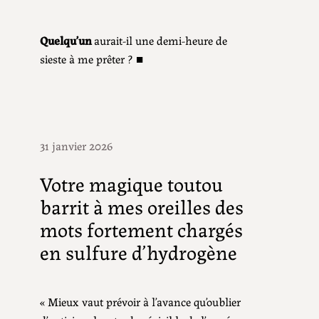
Quelqu’un
aurait-il une demi-heure de
sieste à me prêter ? ■
31 janvier 2026
Votre magique toutou
barrit à mes oreilles des
mots fortement chargés
en sulfure d’hydrogène
« Mieux vaut prévoir à l’avance qu’oublier