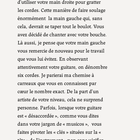
d’utiliser votre main droite pour gratter
les cordes. Cette manière de faire soulage
énormément la main gauche qui, sans
cela, devrait se taper tout le boulot. Vous
avez décidé de chanter avec votre bouche.
Là aussi, je pense que votre main gauche
vous remercie de nouveau pour le travail
que vous lui évitez. En observant
attentivement votre guitare, on dénombre
six cordes. Je parierai ma chemise à
carreaux que vous en connaissez par
cœur le nombre exact. De la part d’un
artiste de votre niveau, cela ne surprend
personne. Parfois, lorsque votre guitare
est « désaccordée », comme vous dites
dans votre jargon de « musicos », vous
faites pivoter les « clés » situées sur la «
tête » de l’instrument… non sans vérifier,