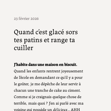
23 février 2026
Quand c’est glacé sors
tes patins et range ta
cuiller
J’habite dans une maison en biscuit.
Quand les enfants rentrent joyeusement
de l’école en demandant ce qu’il y a pour
le goûter, je me dépêche de leur servir à
chacun une tranche de cake au ciment.
Comme si je craignais quelque chose de
terrible, mais quoi ? J’en ai parlé avec ma
voisine qui possède un
délicieux
… AHH