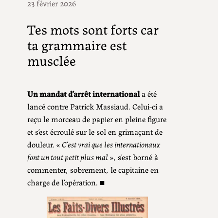
23 février 2026
Tes mots sont forts car
ta grammaire est
musclée
Un mandat d’arrêt international
a été
lancé contre Patrick Massiaud. Celui-ci a
reçu le morceau de papier en pleine figure
et s’est écroulé sur le sol en grimaçant de
douleur. «
C’est vrai que les internationaux
font un tout petit plus mal
», s’est borné à
commenter, sobrement, le capitaine en
charge de l’opération. ■