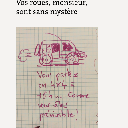
Vos roues, monsieur,
sont sans mystère