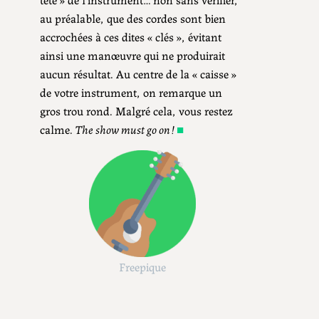
au préalable, que des cordes sont bien
accrochées à ces dites « clés », évitant
ainsi une manœuvre qui ne produirait
aucun résultat. Au centre de la « caisse »
de votre instrument, on remarque un
gros trou rond. Malgré cela, vous restez
calme.
The show must go on !
■
Freepique