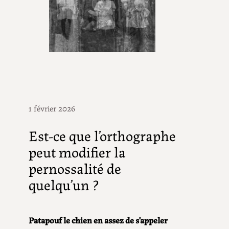
1 février 2026
Est-ce que l’orthographe
peut modifier la
pernossalité de
quelqu’un ?
Patapouf le chien en assez de s’appeler