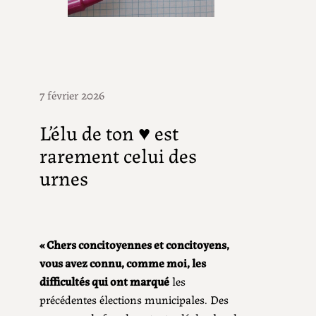
7 février 2026
L’élu de ton ♥ est
rarement celui des
urnes
« Chers concitoyennes et concitoyens,
vous avez connu, comme moi, les
difficultés qui ont marqué
les
précédentes élections municipales. Des