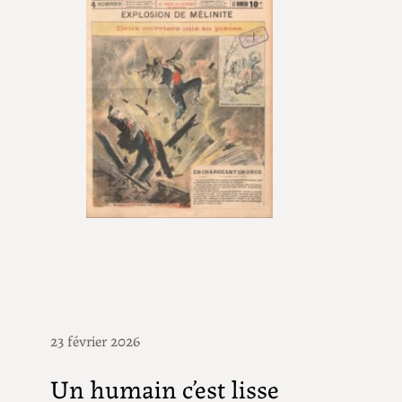
23 février 2026
Un humain c’est lisse