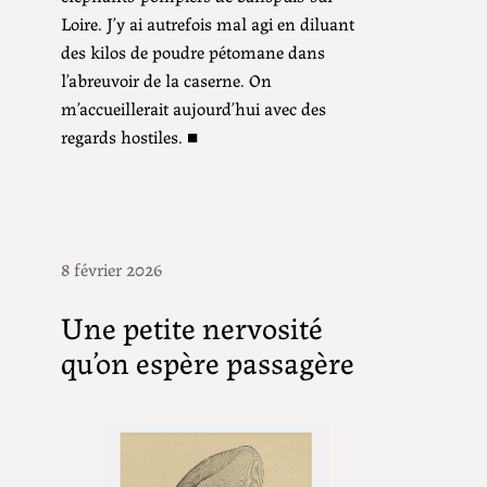
Loire. J’y ai autrefois mal agi en diluant
des kilos de poudre pétomane dans
l’abreuvoir de la caserne. On
m’accueillerait aujourd’hui avec des
regards hostiles. ■
8 février 2026
Une petite nervosité
qu’on espère passagère