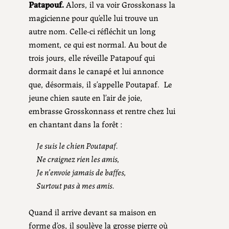
Patapouf.
Alors, il va voir Grosskonass la
magicienne pour qu’elle lui trouve un
autre nom. Celle-ci réfléchit un long
moment, ce qui est normal. Au bout de
trois jours, elle réveille Patapouf qui
dormait dans le canapé et lui annonce
que, désormais, il s’appelle Poutapaf. Le
jeune chien saute en l’air de joie,
embrasse Grosskonnass et rentre chez lui
en chantant dans la forêt :
Je suis le chien Poutapaf.
Ne craignez rien les amis,
Je n’envoie jamais de baffes,
Surtout pas à mes amis.
Quand il arrive devant sa maison en
forme d’os, il soulève la grosse pierre où