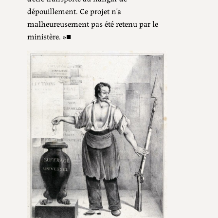
dépouillement. Ce projet n’a
malheureusement pas été retenu par le
ministère. »■